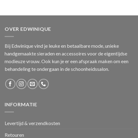
OVER EDWINIQUE
Bij Edwinique vind je leuke en betaalbare mode, unieke
handgemaakte sieraden en accessoires voor de eigentijdse
modieuze vrouw. Ook kun je er een afspraak maken om een
behandeling te ondergaan in de schoonheidssalon.
INFORMATIE
Levertijd & verzendkosten
Retouren