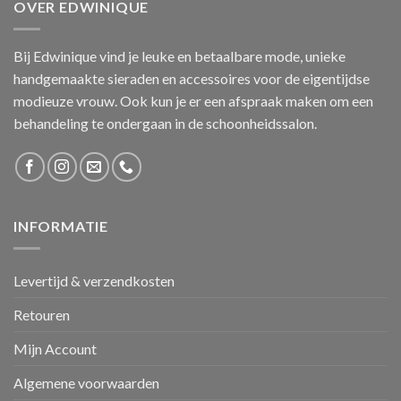
OVER EDWINIQUE
Bij Edwinique vind je leuke en betaalbare mode, unieke
handgemaakte sieraden en accessoires voor de eigentijdse
modieuze vrouw. Ook kun je er een afspraak maken om een
behandeling te ondergaan in de schoonheidssalon.
INFORMATIE
Levertijd & verzendkosten
Retouren
Mijn Account
Algemene voorwaarden