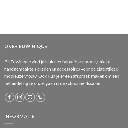
OVER EDWINIQUE
Bij Edwinique vind je leuke en betaalbare mode, unieke
handgemaakte sieraden en accessoires voor de eigentijdse
modieuze vrouw. Ook kun je er een afspraak maken om een
behandeling te ondergaan in de schoonheidssalon.
INFORMATIE