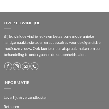
OVER EDWINIQUE
Bij Edwinique vind je leuke en betaalbare mode, unieke
handgemaakte sieraden en accessoires voor de eigentijdse
modieuze vrouw. Ook kun je er een afspraak maken om een
behandeling te ondergaan in de schoonheidssalon.
INFORMATIE
Levertijd & verzendkosten
Retouren