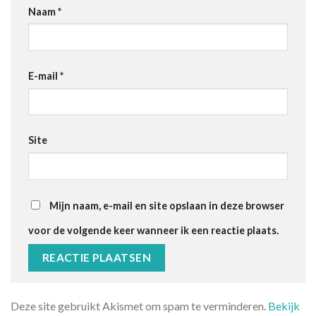
Naam
*
E-mail
*
Site
Mijn naam, e-mail en site opslaan in deze browser
voor de volgende keer wanneer ik een reactie plaats.
Deze site gebruikt Akismet om spam te verminderen.
Bekijk