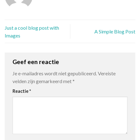
Just a cool blog post with
A Simple Blog Post
Images
Geef een reactie
Je e-mailadres wordt niet gepubliceerd.
Vereiste
velden zijn gemarkeerd met
*
Reactie
*