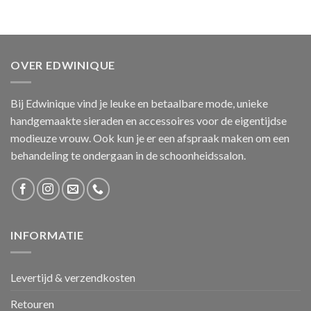
OVER EDWINIQUE
Bij Edwinique vind je leuke en betaalbare mode, unieke
handgemaakte sieraden en accessoires voor de eigentijdse
modieuze vrouw. Ook kun je er een afspraak maken om een
behandeling te ondergaan in de schoonheidssalon.
INFORMATIE
Levertijd & verzendkosten
Retouren