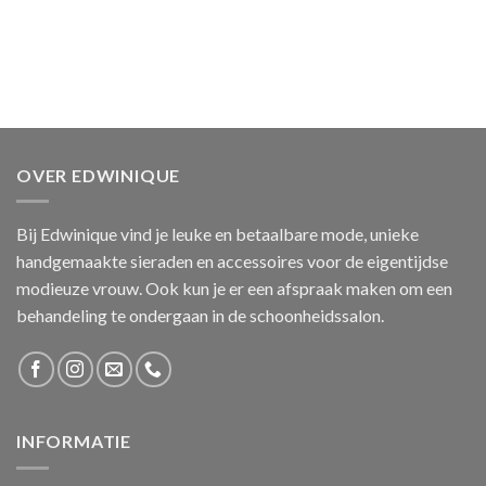
OVER EDWINIQUE
Bij Edwinique vind je leuke en betaalbare mode, unieke
handgemaakte sieraden en accessoires voor de eigentijdse
modieuze vrouw. Ook kun je er een afspraak maken om een
behandeling te ondergaan in de schoonheidssalon.
INFORMATIE