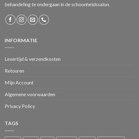
behandeling te ondergaan in de schoonheidssalon.
INFORMATIE
Levertijd & verzendkosten
Retouren
Mijn Account
Algemene voorwaarden
Privacy Policy
TAGS